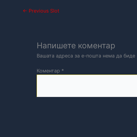
←
Previous Slot
Напишете коментар
Вашата адреса за е-пошта нема да биде 
Коментар
*