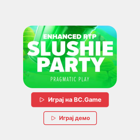
Играј на BC.Game
Играј демо