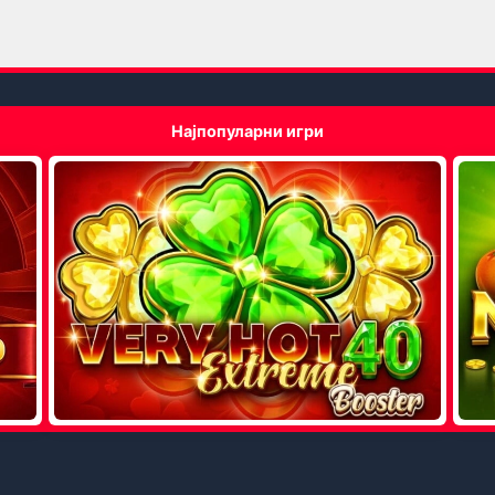
Најпопуларни игри