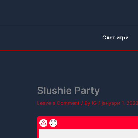
Skip
to
content
Слот игри
Slushie Party
Leave a Comment
/ By
IG
/
јануари 1, 202