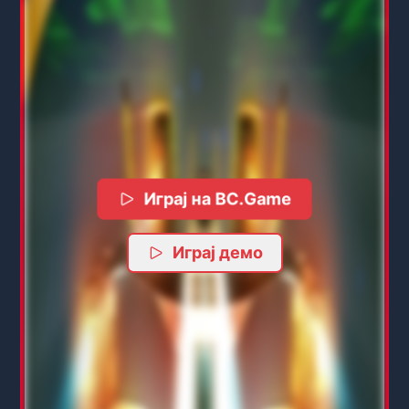
Играј на BC.Game
Играј демо