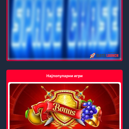
Најпопуларни игри