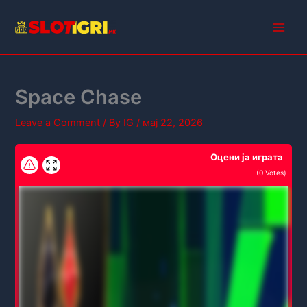
Skip
to
Main
content
Men
Space Chase
Leave a Comment
/ By
IG
/
мај 22, 2026
Оцени ја играта
(
0
Votes)