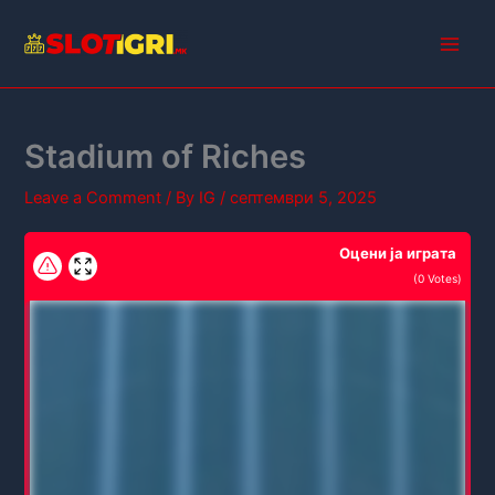
Skip
to
Main
content
Men
Stadium of Riches
Leave a Comment
/ By
IG
/
септември 5, 2025
Оцени ја играта
(
0
Votes)