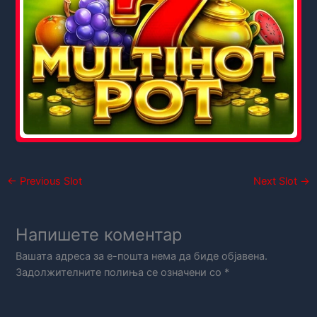
←
Previous Slot
Next Slot
→
Напишете коментар
Вашата адреса за е-пошта нема да биде објавена.
Задолжителните полиња се означени со
*
Коментар
*