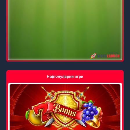
Најпопуларни игри