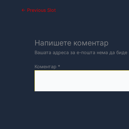
←
Previous Slot
Напишете коментар
Вашата адреса за е-пошта нема да биде 
Коментар
*