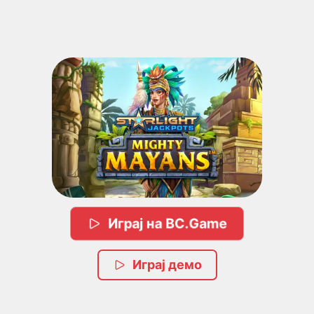
Играј на BC.Game
Играј демо