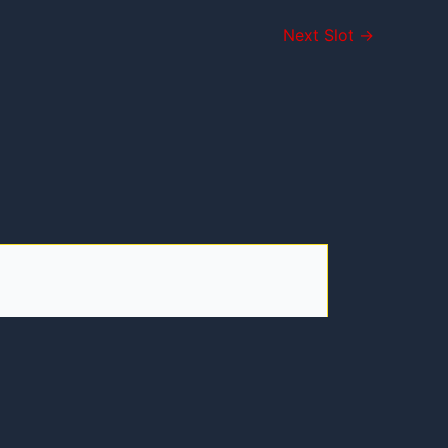
Next Slot
→