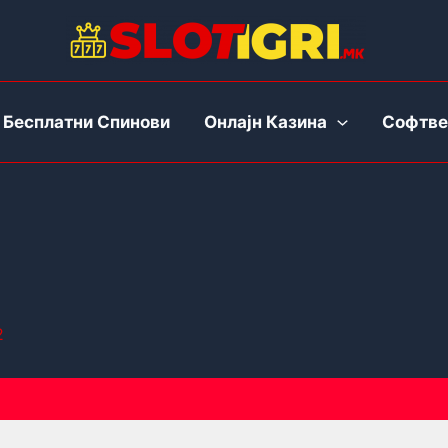
Бесплатни Спинови
Онлајн Казина
Софтве
2