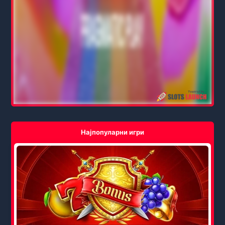
Најпопуларни игри