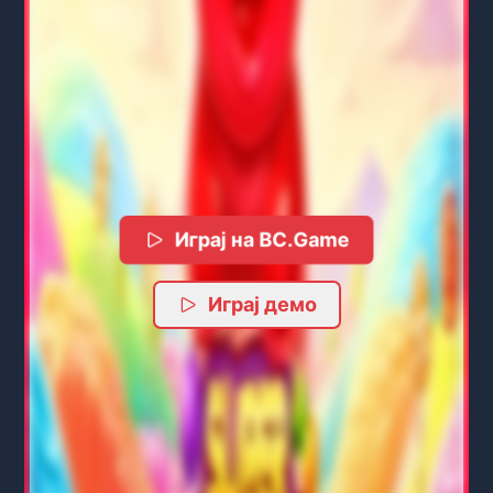
Играј на BC.Game
Играј демо