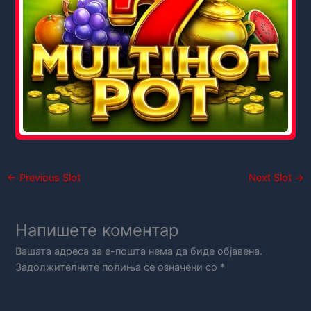
←
Previous Slot
Next Slot
→
Напишете коментар
Вашата адреса за е-пошта нема да биде објавена.
Задолжителните полиња се означени со
*
Коментар
*