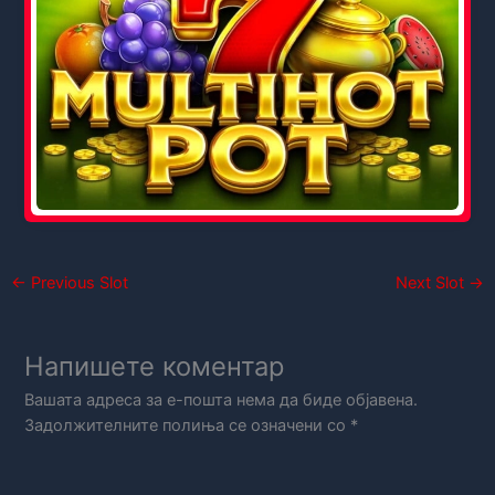
←
Previous Slot
Next Slot
→
Напишете коментар
Вашата адреса за е-пошта нема да биде објавена.
Задолжителните полиња се означени со
*
Коментар
*