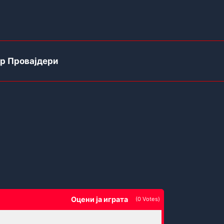
р Провајдери
Оцени ја играта
(
0
Votes)