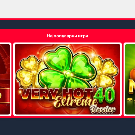
Најпопуларни игри