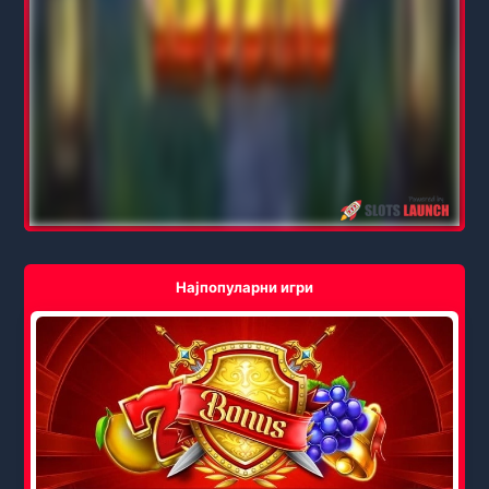
Најпопуларни игри