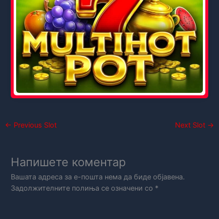
←
Previous Slot
Next Slot
→
Напишете коментар
Вашата адреса за е-пошта нема да биде објавена.
Задолжителните полиња се означени со
*
Коментар
*