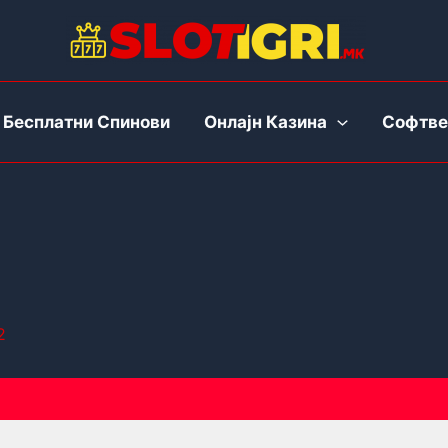
Бесплатни Спинови
Онлајн Казина
Софтве
2