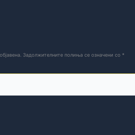
објавена.
Задолжителните полиња се означени со
*