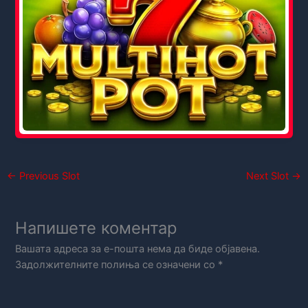
←
Previous Slot
Next Slot
→
Напишете коментар
Вашата адреса за е-пошта нема да биде објавена.
Задолжителните полиња се означени со
*
Коментар
*