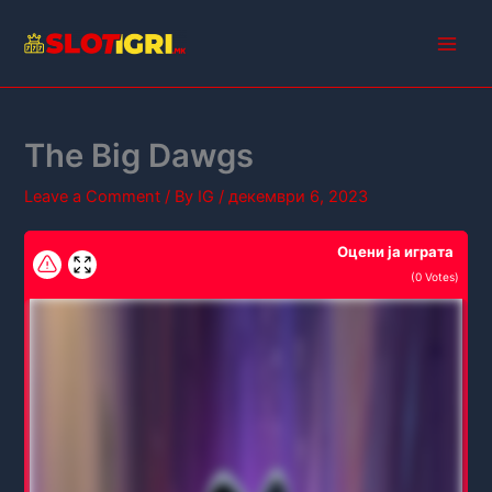
Skip
to
Main
content
Men
The Big Dawgs
Leave a Comment
/ By
IG
/
декември 6, 2023
Оцени ја играта
(
0
Votes)