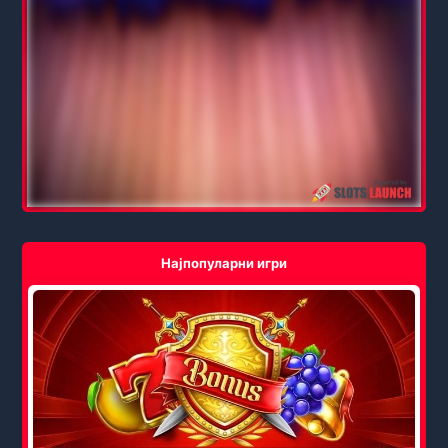
Најпопуларни игри