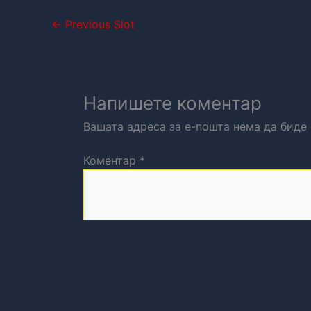
←
Previous Slot
Напишете коментар
Вашата адреса за е-пошта нема да биде 
Коментар
*