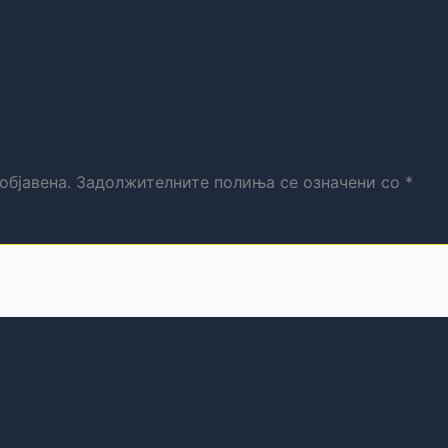
објавена.
Задолжителните полиња се означени со
*