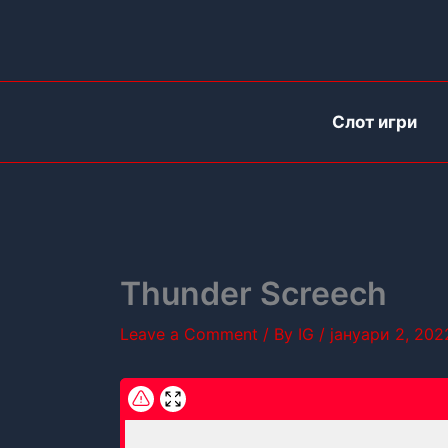
Skip
to
content
Слот игри
Thunder Screech
Leave a Comment
/ By
IG
/
јануари 2, 202