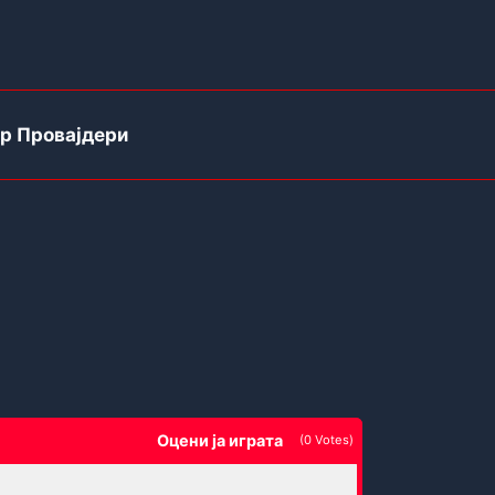
р Провајдери
Оцени ја играта
(
0
Votes)