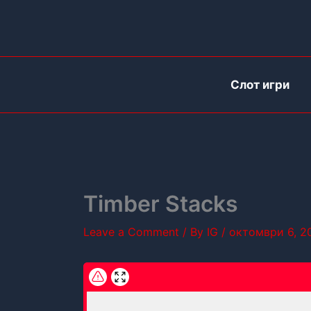
Skip
to
content
Слот игри
Timber Stacks
Leave a Comment
/ By
IG
/
октомври 6, 2