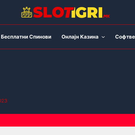
Бесплатни Спинови
Онлајн Казина
Софтве
023