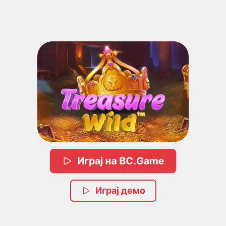
Играј на BC.Game
Играј демо