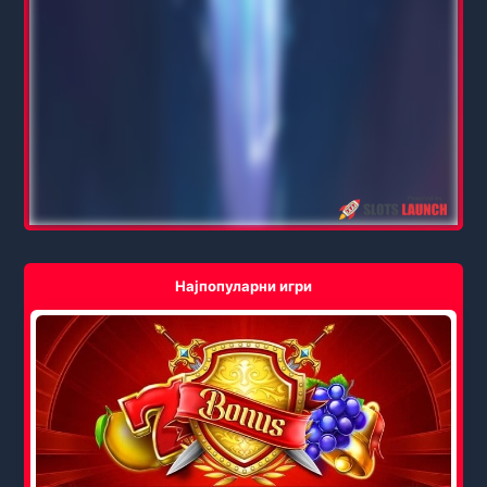
Најпопуларни игри