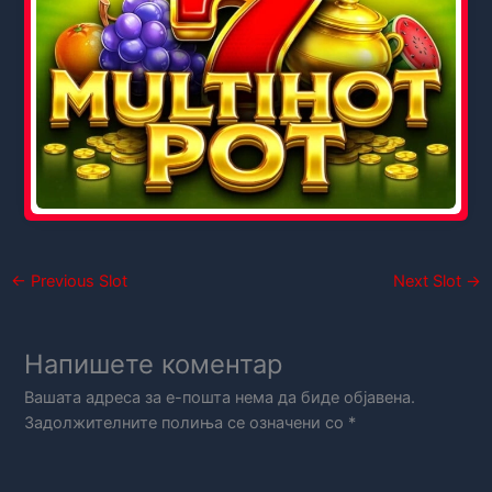
←
Previous Slot
Next Slot
→
Напишете коментар
Вашата адреса за е-пошта нема да биде објавена.
Задолжителните полиња се означени со
*
Коментар
*