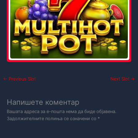
←
Previous Slot
Next Slot
→
Напишете коментар
Вашата адреса за е-пошта нема да биде објавена.
Задолжителните полиња се означени со
*
Коментар
*