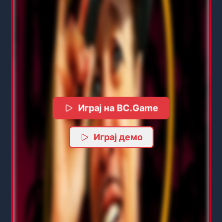
Играј на BC.Game
Играј демо