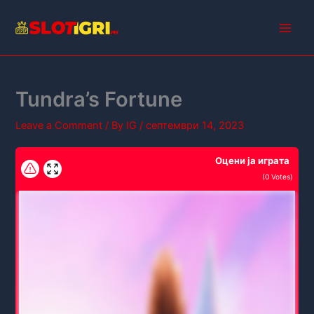
Skip
to
Main
content
Men
Tundra’s Fortune
Leave a Comment
/ By
IG
/
септември 14, 2023
Оцени ја играта
(
0
Votes)