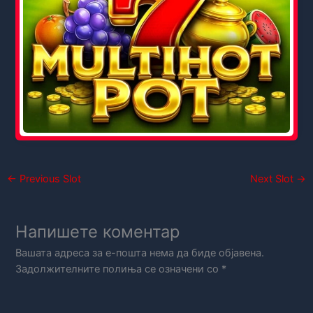
←
Previous Slot
Next Slot
→
Напишете коментар
Вашата адреса за е-пошта нема да биде објавена.
Задолжителните полиња се означени со
*
Коментар
*