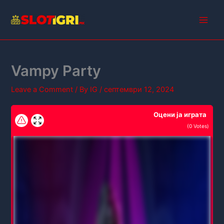
Skip
to
Main
content
Men
Vampy Party
Leave a Comment
/ By
IG
/
септември 12, 2024
Оцени ја играта
(
0
Votes)