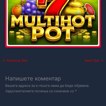
←
Previous Slot
Next Slot
→
Напишете коментар
Вашата адреса за е-пошта нема да биде објавена.
Задолжителните полиња се означени со
*
Коментар
*