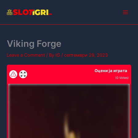
Skip
to
Main
content
Men
Viking Forge
Leave a Comment
/ By
IG
/
септември 29, 2023
Оцени ја играта
(
0
Votes)