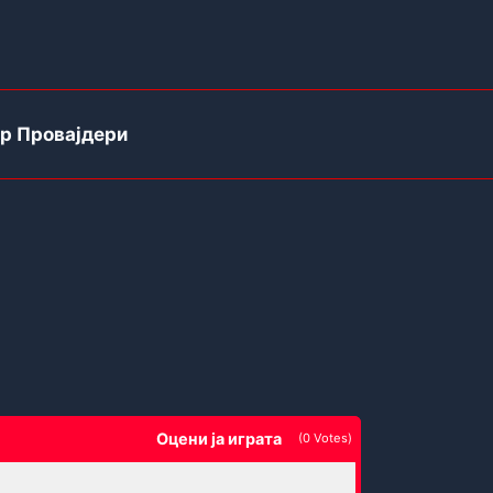
р Провајдери
Оцени ја играта
(
0
Votes)