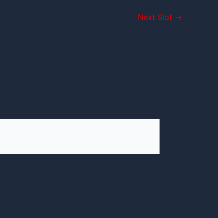
Next Slot
→