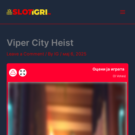
Skip
to
Main
content
Men
Viper City Heist
Leave a Comment
/ By
IG
/
мај 6, 2025
Оцени ја играта
(
0
Votes)