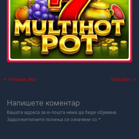
←
Previous Slot
Next Slot
→
Напишете коментар
Вашата адреса за е-пошта нема да биде објавена.
Задолжителните полиња се означени со
*
Коментар
*