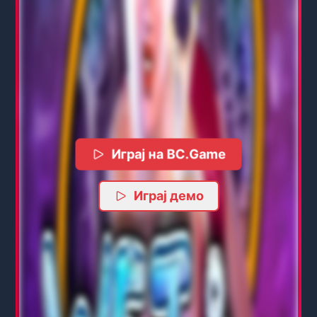
Играј на BC.Game
Играј демо