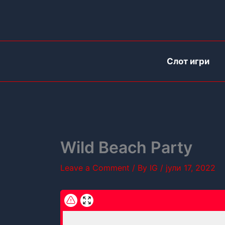
Skip
to
content
Слот игри
Wild Beach Party
Leave a Comment
/ By
IG
/
јули 17, 2022