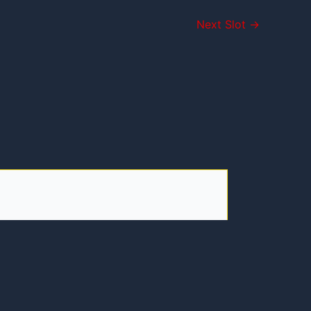
Next Slot
→