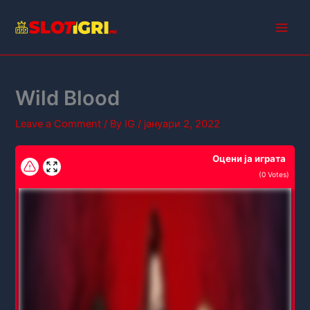
Skip
to
Main
content
Men
Wild Blood
Leave a Comment
/ By
IG
/
јануари 2, 2022
Оцени ја играта
(
0
Votes)