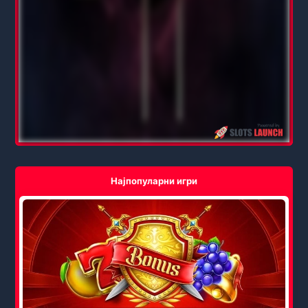
Најпопуларни игри