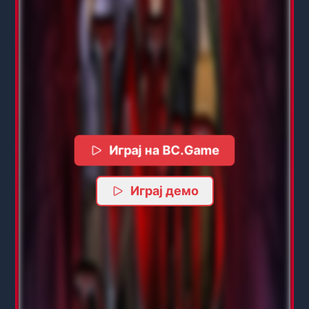
Играј на BC.Game
Играј демо