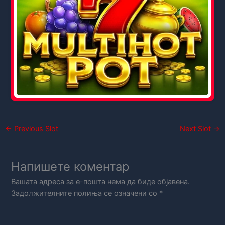
←
Previous Slot
Next Slot
→
Напишете коментар
Вашата адреса за е-пошта нема да биде објавена.
Задолжителните полиња се означени со
*
Коментар
*