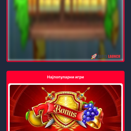
Најпопуларни игри