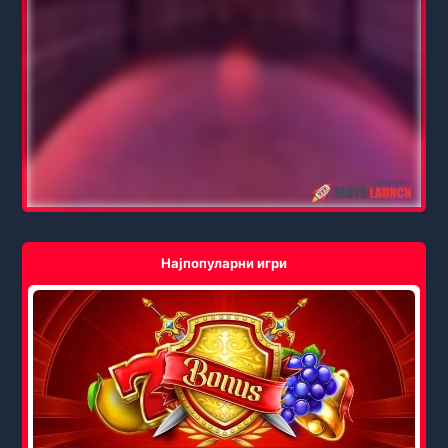
Најпопуларни игри