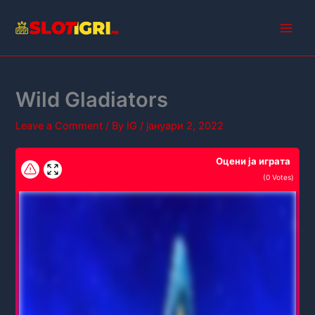
Skip
to
Main
content
Men
Wild Gladiators
Leave a Comment
/ By
IG
/
јануари 2, 2022
Оцени ја играта
(
0
Votes)