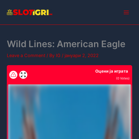
Skip
to
Main
content
Men
Wild Lines: American Eagle
Leave a Comment
/ By
IG
/
јануари 2, 2022
Оцени ја играта
(
0
Votes)