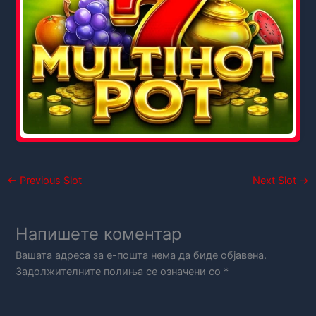
←
Previous Slot
Next Slot
→
Напишете коментар
Вашата адреса за е-пошта нема да биде објавена.
Задолжителните полиња се означени со
*
Коментар
*