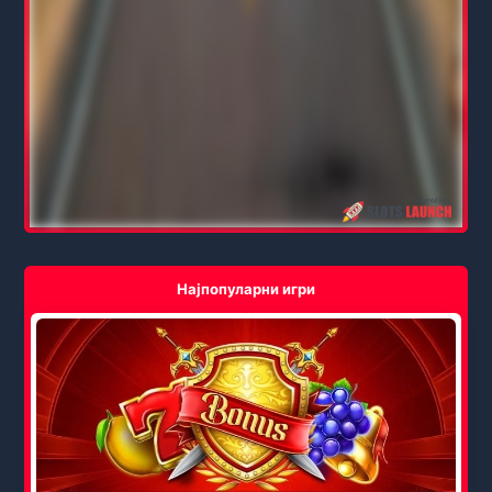
Најпопуларни игри