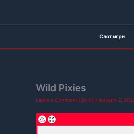
Skip
to
content
Слот игри
Wild Pixies
Leave a Comment
/ By
IG
/
јануари 2, 202