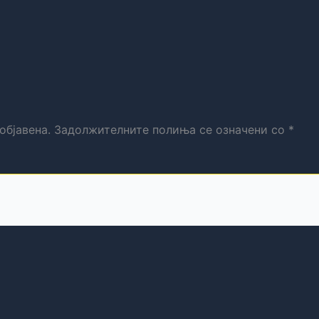
објавена.
Задолжителните полиња се означени со
*