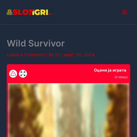
Skip
to
Main
content
Men
Wild Survivor
Leave a Comment
/ By
IG
/
март 28, 2024
Оцени ја играта
(
0
Votes)