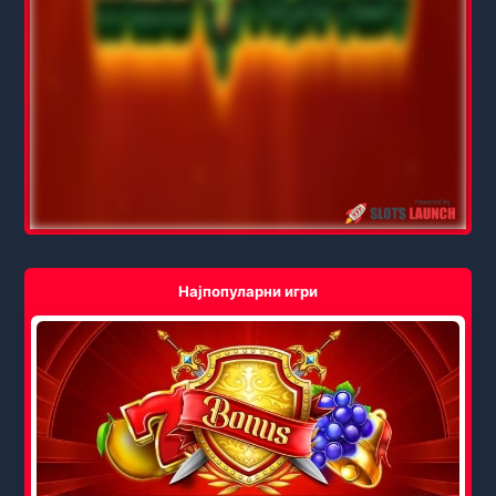
Најпопуларни игри