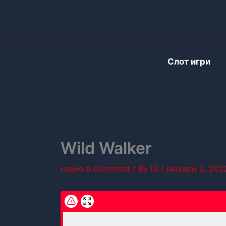
Skip
to
content
Слот игри
Wild Walker
Leave a Comment
/ By
IG
/
јануари 2, 202