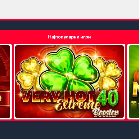
Најпопуларни игри