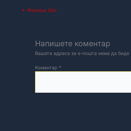
←
Previous Slot
Напишете коментар
Вашата адреса за е-пошта нема да биде 
Коментар
*