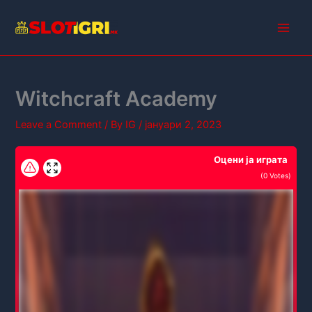
Skip
to
Main
content
Men
Witchcraft Academy
Leave a Comment
/ By
IG
/
јануари 2, 2023
Оцени ја играта
(
0
Votes)