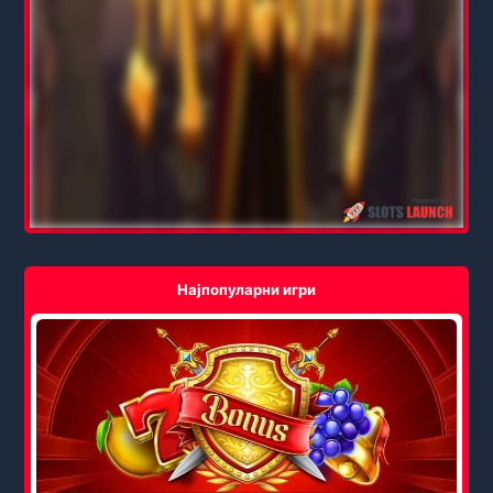
Најпопуларни игри