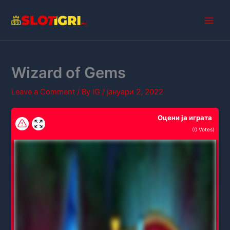
Skip
to
Main
content
Men
Wizard of Gems
Leave a Comment
/ By
IG
/
јануари 2, 2022
Оцени ја играта
(
0
Votes)