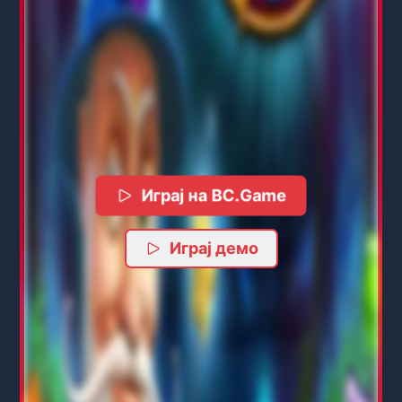
Играј на BC.Game
Играј демо