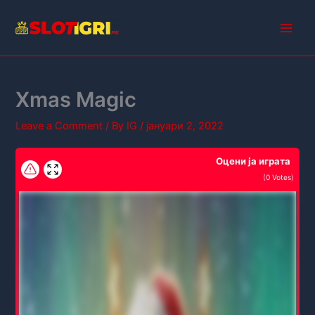
Skip
to
Main
content
Men
Xmas Magic
Leave a Comment
/ By
IG
/
јануари 2, 2022
Оцени ја играта
(
0
Votes)