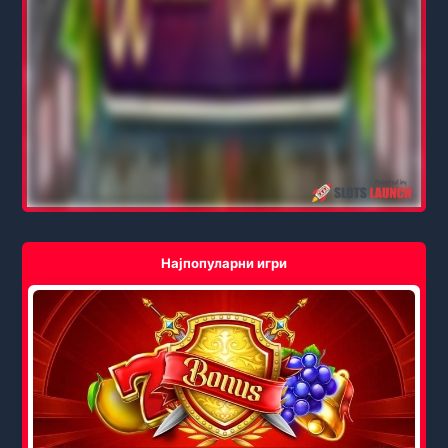
Најпопуларни игри