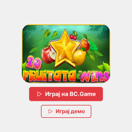
Играј на BC.Game
Играј демо