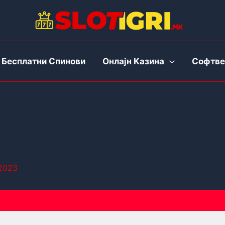
Бесплатни Спинови
Онлајн Казина
Софтве
2023