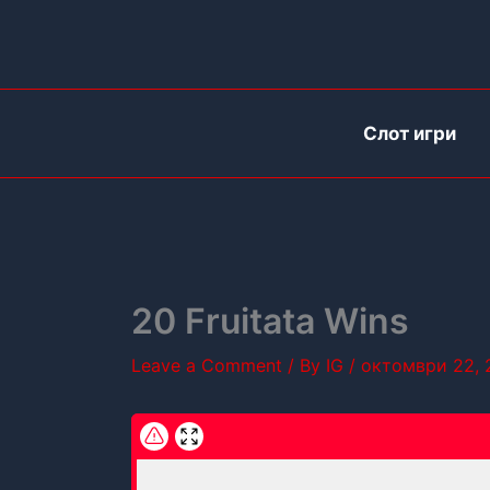
Skip
to
content
Слот игри
20 Fruitata Wins
Leave a Comment
/ By
IG
/
октомври 22, 