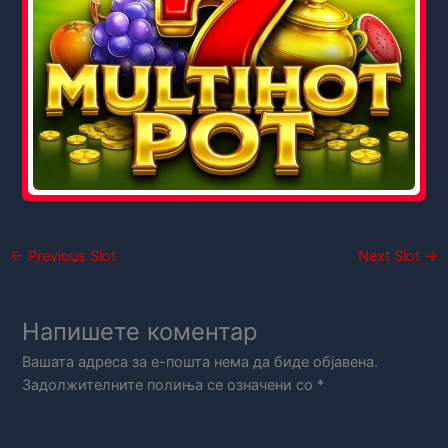
←
Previous Slot
Next Slot
→
Напишете коментар
Вашата адреса за е-пошта нема да биде објавена.
Задолжителните полиња се означени со
*
Коментар
*