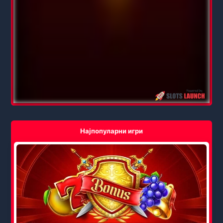
Најпопуларни игри