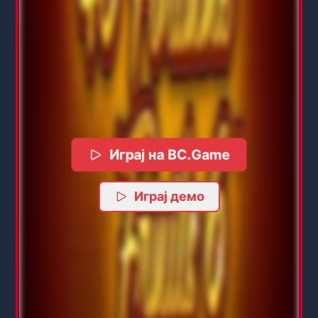
Играј на BC.Game
Играј демо