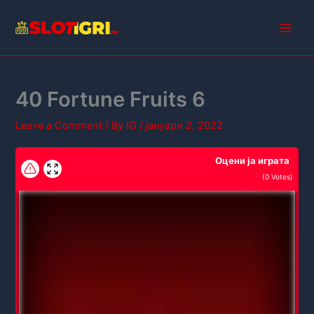
Skip
to
Main
content
Men
40 Fortune Fruits 6
Leave a Comment
/ By
IG
/
јануари 2, 2022
Оцени ја играта
(
0
Votes)