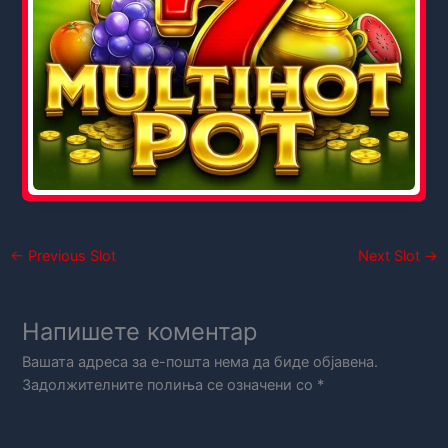
←
Previous Slot
Next Slot
→
Напишете коментар
Вашата адреса за е-пошта нема да биде објавена.
Задолжителните полиња се означени со
*
Коментар
*