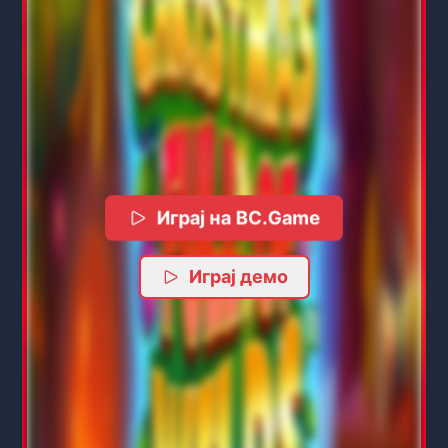
Играј на BC.Game
Играј демо