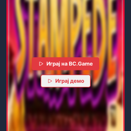
Играј на BC.Game
Играј демо