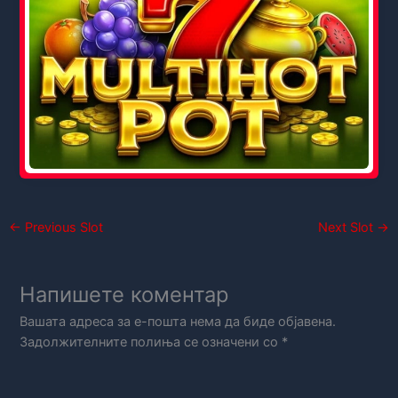
←
Previous Slot
Next Slot
→
Напишете коментар
Вашата адреса за е-пошта нема да биде објавена.
Задолжителните полиња се означени со
*
Коментар
*