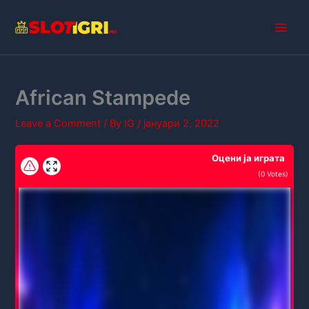
Skip
to
Main
content
Men
African Stampede
Leave a Comment
/ By
IG
/
јануари 2, 2022
Оцени ја играта
(
0
Votes)