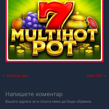
←
Previous Slot
Next Slot
→
Напишете коментар
Вашата адреса за е-пошта нема да биде објавена.
Задолжителните полиња се означени со
*