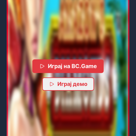
Играј на BC.Game
Играј демо