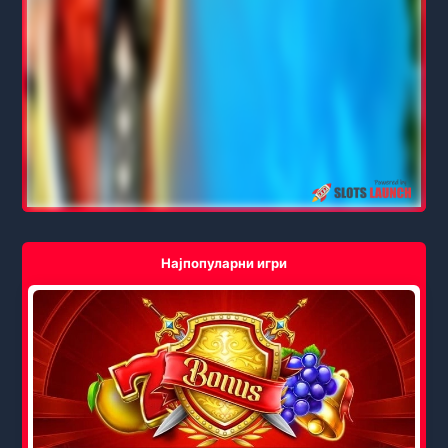
Најпопуларни игри