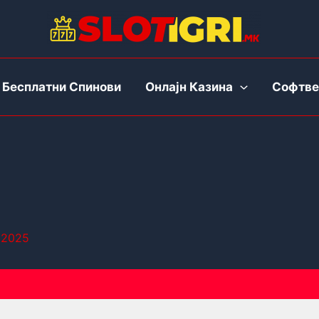
Бесплатни Спинови
Онлајн Казина
Софтве
 2025