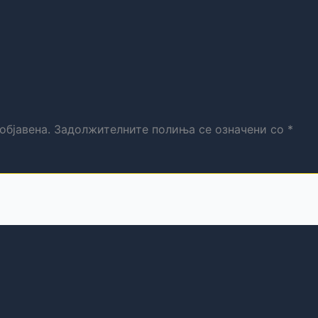
објавена.
Задолжителните полиња се означени со
*