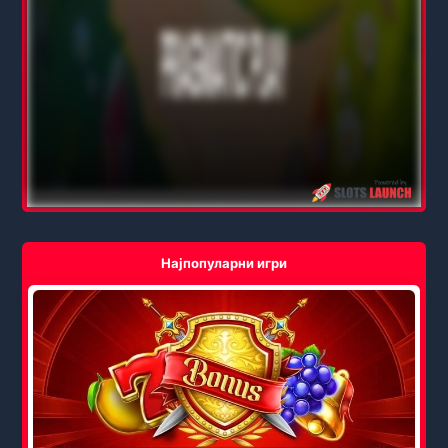
Најпопуларни игри