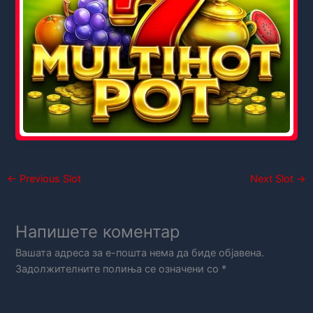
←
Previous Slot
Next Slot
→
Напишете коментар
Вашата адреса за е-пошта нема да биде објавена.
Задолжителните полиња се означени со
*
Коментар
*