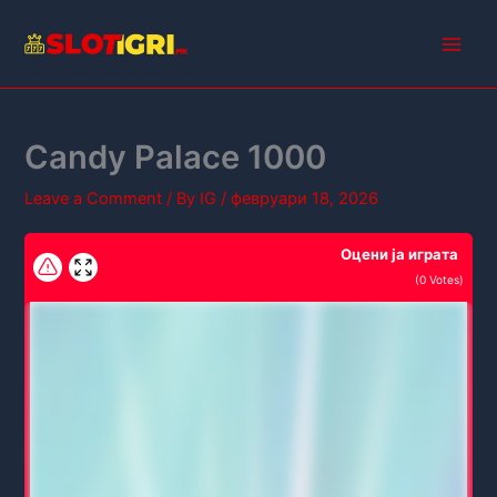
Skip
to
Main
content
Men
Candy Palace 1000
Leave a Comment
/ By
IG
/
февруари 18, 2026
Оцени ја играта
(
0
Votes)