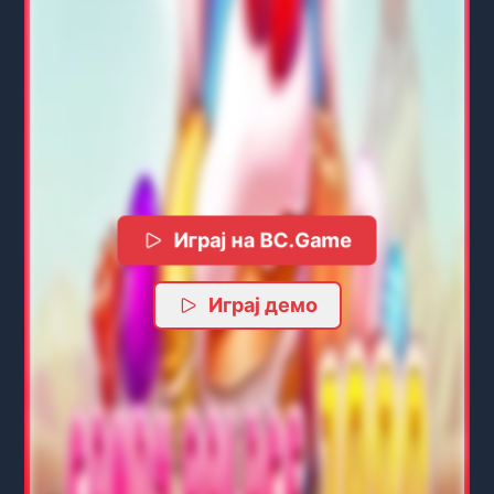
Играј на BC.Game
Играј демо