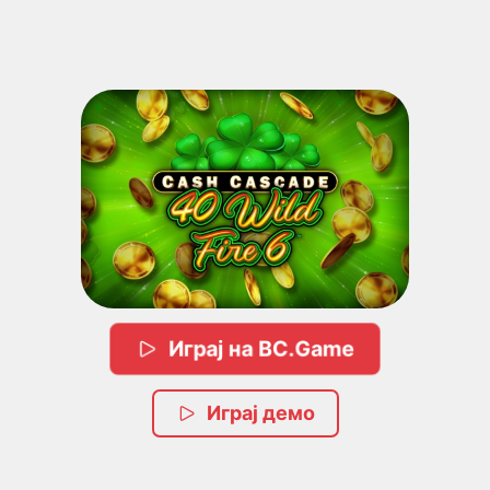
Играј на BC.Game
Играј демо