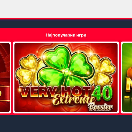
Најпопуларни игри