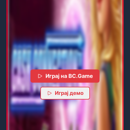
Играј на BC.Game
Играј демо