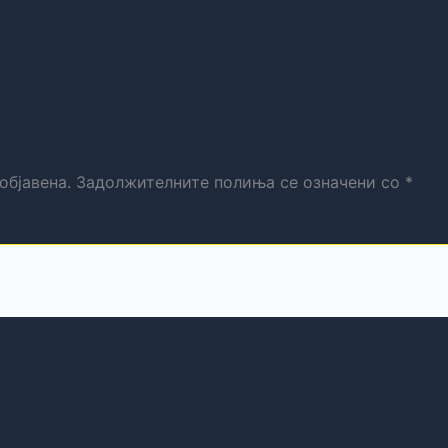
објавена.
Задолжителните полиња се означени со
*