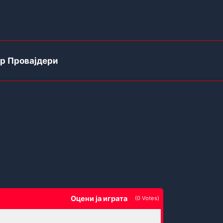
р Провајдери
Оцени ја играта
(
0
Votes)