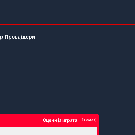
р Провајдери
Оцени ја играта
(
0
Votes)