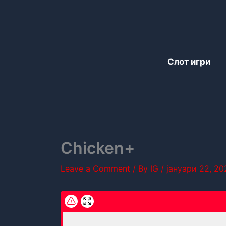
Skip
to
content
Слот игри
Chicken+
Leave a Comment
/ By
IG
/
јануари 22, 20